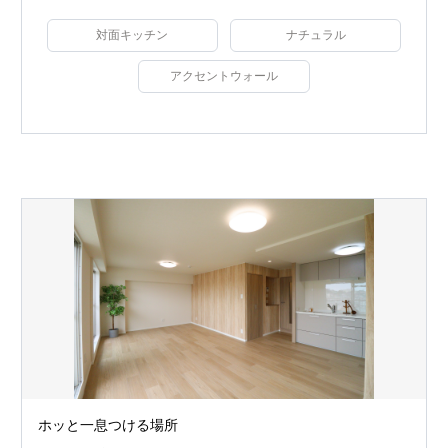
対面キッチン
ナチュラル
アクセントウォール
ホッと一息つける場所