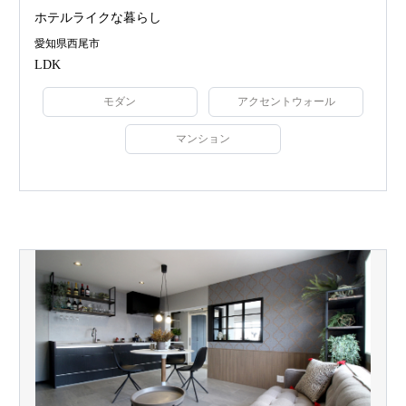
ホテルライクな暮らし
愛知県西尾市
LDK
モダン
アクセントウォール
マンション