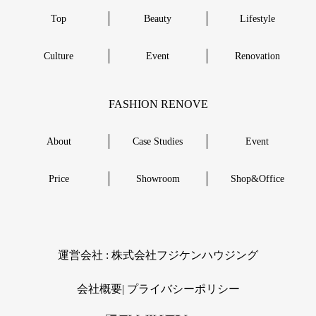
Top
Beauty
Lifestyle
Culture
Event
Renovation
FASHION RENOVE
About
Case Studies
Event
Price
Showroom
Shop&Office
︎運営会社 : 株式会社フジケンハウジング
会社概要|
︎プライバシーポリシー