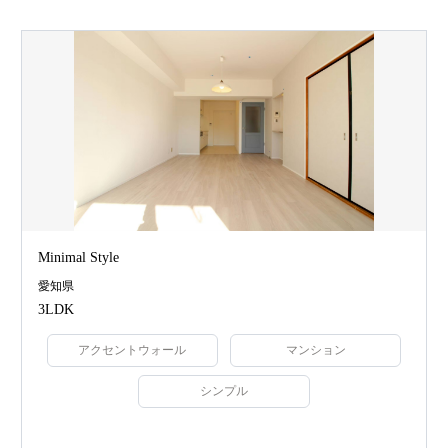
Minimal Style
愛知県
3LDK
アクセントウォール
マンション
シンプル