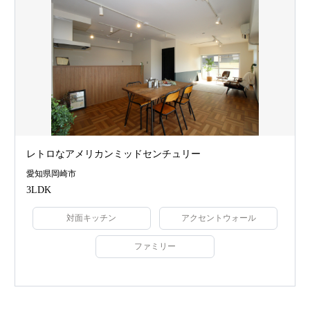
レトロなアメリカンミッドセンチュリー
愛知県岡崎市
3LDK
対面キッチン
アクセントウォール
ファミリー