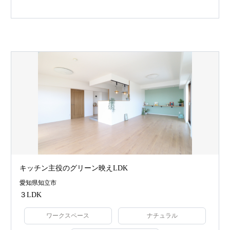
キッチン主役のグリーン映えLDK
愛知県知立市
３LDK
ワークスペース
ナチュラル