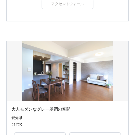
アクセントウォール
大人モダンなグレー基調の空間
愛知県
2LDK