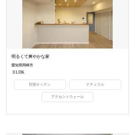
明るくて爽やかな家
愛知県岡崎市
３LDK
対面キッチン
ナチュラル
アクセントウォール