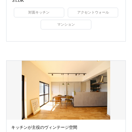
３LDK
対面キッチン
アクセントウォール
マンション
キッチンが主役のヴィンテージ空間