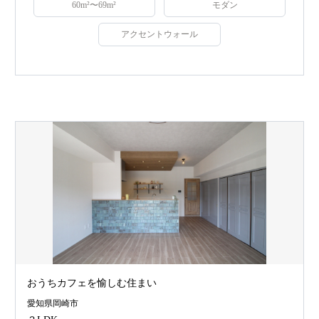
60m²〜69m²
モダン
アクセントウォール
おうちカフェを愉しむ住まい
愛知県岡崎市