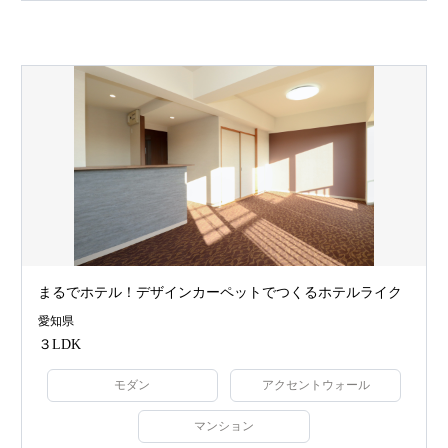
まるでホテル！デザインカーペットでつくるホテルライク
愛知県
３LDK
モダン
アクセントウォール
マンション