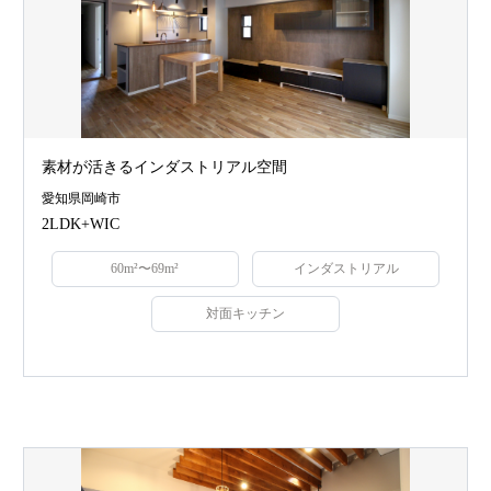
素材が活きるインダストリアル空間
愛知県岡崎市
2LDK+WIC
60m²〜69m²
インダストリアル
対面キッチン