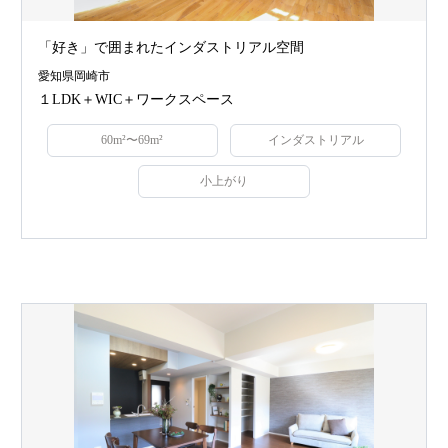
「好き」で囲まれたインダストリアル空間
愛知県岡崎市
１LDK＋WIC＋ワークスペース
60m²〜69m²
インダストリアル
小上がり