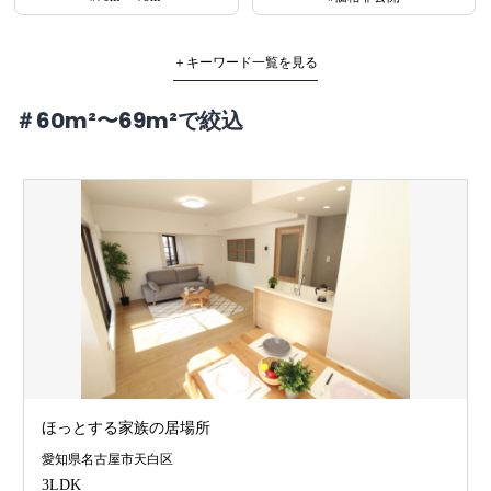
＋キーワード一覧を見る
＃60m²〜69m²で絞込
ほっとする家族の居場所
愛知県名古屋市天白区
3LDK