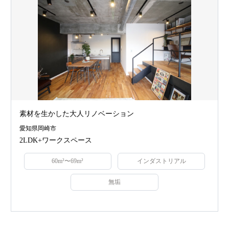
素材を生かした大人リノベーション
愛知県岡崎市
2LDK+ワークスペース
60m²〜69m²
インダストリアル
無垢