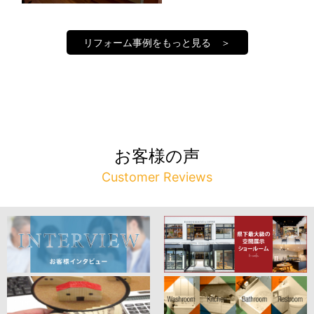
リフォーム事例をもっと見る ＞
お客様の声
Customer Reviews