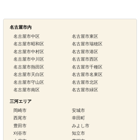
名古屋市内
名古屋市中区
名古屋市東区
名古屋市昭和区
名古屋市瑞穂区
名古屋市中村区
名古屋市港区
名古屋市中川区
名古屋市西区
名古屋市熱田区
名古屋市千種区
名古屋市天白区
名古屋市名東区
名古屋市守山区
名古屋市北区
名古屋市南区
名古屋市緑区
三河エリア
岡崎市
安城市
西尾市
幸田町
豊田市
みよし市
刈谷市
知立市