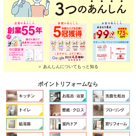
＞ あんしんについてもっと知る
ポイントリフォームなら