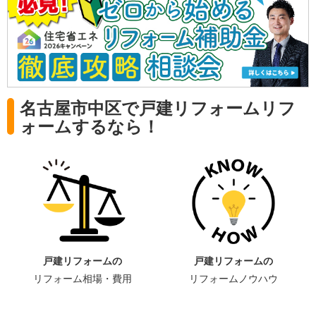
名古屋市中区で戸建リフォームリフ
ォームするなら！
戸建リフォームの
戸建リフォームの
リフォーム相場・費用
リフォームノウハウ