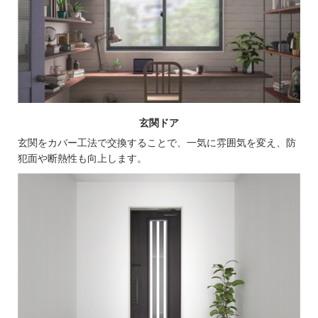
玄関ドア
玄関をカバー工法で交換することで、一気に雰囲気を変え、防
犯面や断熱性も向上します。