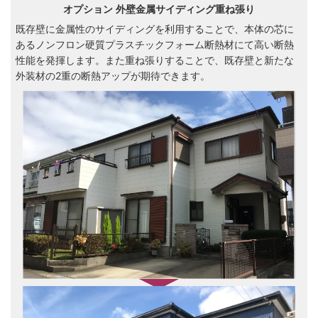
オプション 外壁金属サイディング重ね張り
既存壁に金属性のサイディングを利用することで、本体の芯に
あるノンフロン硬質プラスチックフォーム断熱材にて高い断熱
性能を発揮します。また重ね張りすることで、既存壁と新たな
外装材の2重の断熱アップが期待できます。