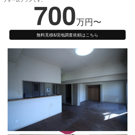
700
万円〜
無料見積&現地調査依頼はこちら