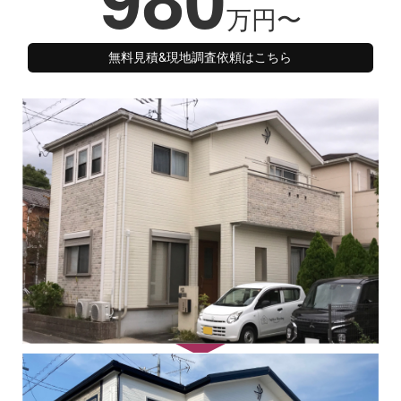
万円〜
無料見積&現地調査依頼はこちら