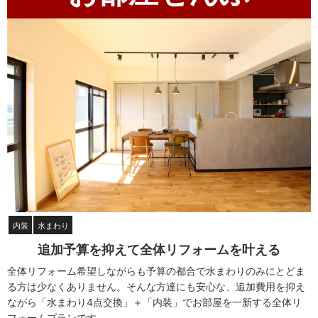
内装
水まわり
追加予算を抑えて全体リフォームを叶える
全体リフォーム希望しながらも予算の都合で水まわりのみにとどま
る方は少なくありません。そんな方達にも安心な、追加費用を抑え
ながら「水まわり4点交換」＋「内装」でお部屋を一新する全体リ
フォームプランです。