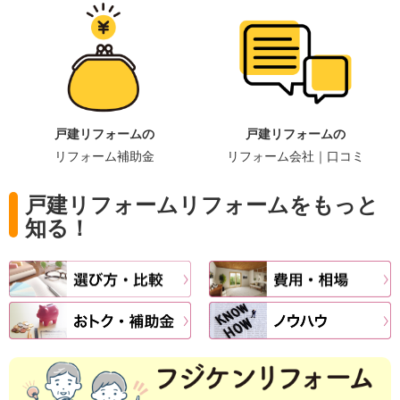
戸建リフォームの
戸建リフォームの
リフォーム補助金
リフォーム会社｜口コミ
戸建リフォームリフォームをもっと
知る！