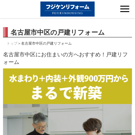
Tog
nav
名古屋市中区の戸建リフォーム
＞名古屋市中区の戸建リフォーム
トップ
名古屋市中区にお住まいの方へおすすめ！戸建リフ
ォーム