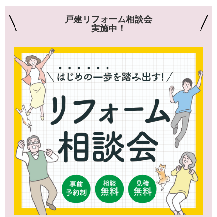
戸建リフォーム相談会
実施中！