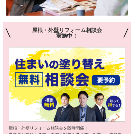
屋根・外壁リフォーム相談会
実施中！
屋根・外壁リフォーム相談会を随時開催！