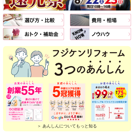
＞ あんしんについてもっと知る