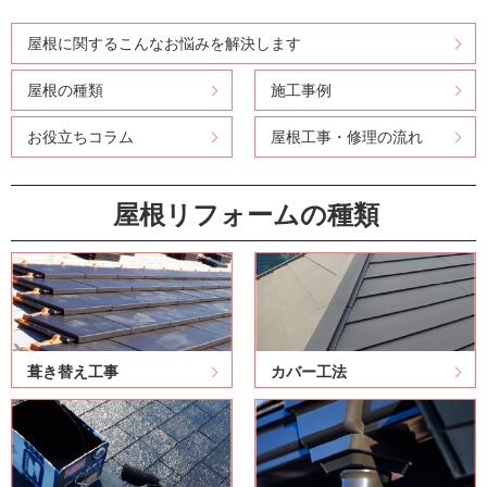
屋根に関するこんなお悩みを解決します
屋根の種類
施工事例
お役立ちコラム
屋根工事・修理の流れ
屋根リフォームの種類
葺き替え工事
カバー工法