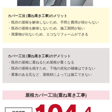
カバー工法 (重ね葺き工事)のメリット
・既存の屋根を解体しないため、手間と費用が掛からない
・既存の屋根を解体しないため、施工期間が短い
・廃棄物が出ないため、エコなリフォームができる
カバー工法 (重ね葺き工事)のデメリット
・既存の屋根に重ねるため屋根が重くなる
・既存の屋根を残すため、下地の劣化の補修はできない
・重量のある瓦など、屋根材によっては施工できない
屋根カバー工法
(重ね葺き工事)