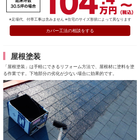
※足場代、付帯工事は含みません ※住宅のサイズ形状によって異なります
カバー工法の相談をする
屋根塗装
「屋根塗装」は手軽にできるリフォーム方法で、屋根材に塗料を塗
る作業です。下地部分の劣化が少ない場合に効果的です。