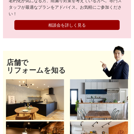
老朽化が気になる方、雨漏り対策を考えている方へ。専門ス
タッフが最適なプランをアドバイス。お気軽にご参加くださ
い！
相談会を詳しく見る
店舗で
リフォームを知る