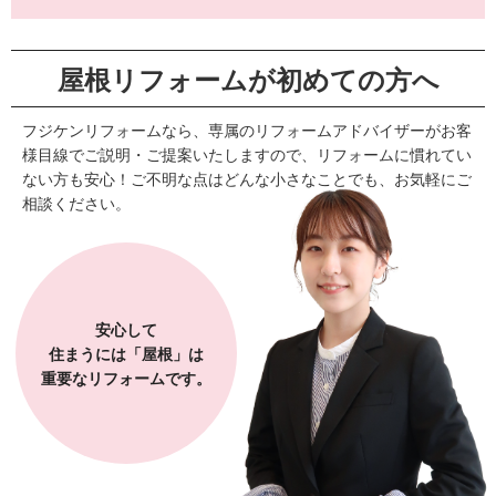
屋根リフォームが初めての方へ
フジケンリフォームなら、専属のリフォームアドバイザーがお客
様目線でご説明・ご提案いたしますので、リフォームに慣れてい
ない方も安心！ご不明な点はどんな小さなことでも、お気軽にご
相談ください。
安心して
住まうには「屋根」は
重要なリフォームです。