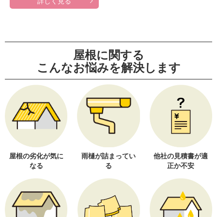
詳しく見る
屋根に関する
こんなお悩みを解決します
屋根の劣化が気に
雨樋が詰まってい
他社の見積書が適
なる
る
正か不安