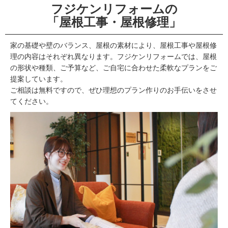
フジケンリフォームの
「屋根工事・屋根修理」
家の基礎や壁のバランス、屋根の素材により、屋根工事や屋根修
理の内容はそれぞれ異なります。フジケンリフォームでは、屋根
の形状や種類、ご予算など、ご自宅に合わせた柔軟なプランをご
提案しています。
ご相談は無料ですので、ぜひ理想のプラン作りのお手伝いをさせ
てください。