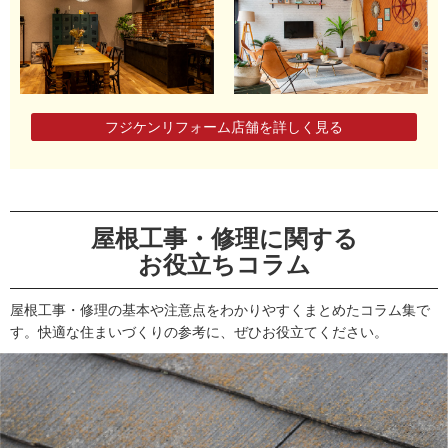
フジケンリフォーム店舗を詳しく見る
屋根工事・修理に関する
お役立ちコラム
屋根工事・修理の基本や注意点をわかりやすくまとめたコラム集で
す。快適な住まいづくりの参考に、ぜひお役立てください。