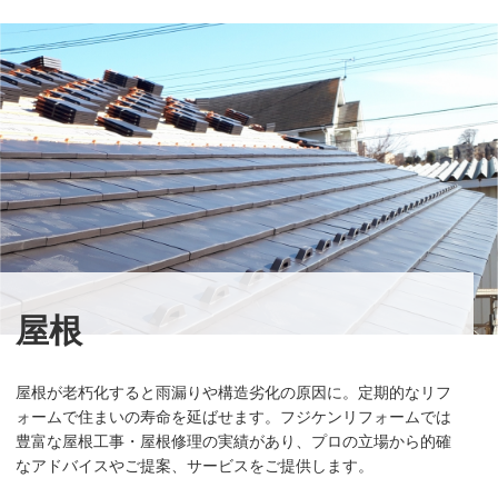
屋根
屋根が老朽化すると雨漏りや構造劣化の原因に。定期的なリフ
ォームで住まいの寿命を延ばせます。フジケンリフォームでは
豊富な屋根工事・屋根修理の実績があり、プロの立場から的確
なアドバイスやご提案、サービスをご提供します。