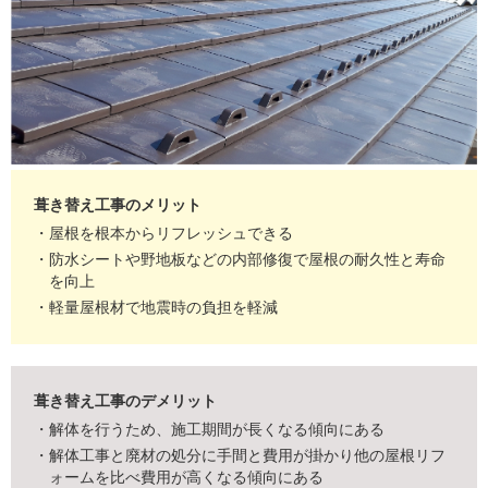
葺き替え工事のメリット
・屋根を根本からリフレッシュできる
・防水シートや野地板などの内部修復で屋根の耐久性と寿命
を向上
・軽量屋根材で地震時の負担を軽減
葺き替え工事のデメリット
・解体を行うため、施工期間が長くなる傾向にある
・解体工事と廃材の処分に手間と費用が掛かり他の屋根リフ
ォームを比べ費用が高くなる傾向にある