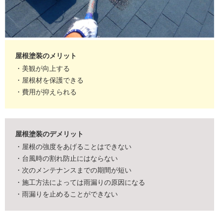
屋根塗装のメリット
・美観が向上する
・屋根材を保護できる
・費用が抑えられる
屋根塗装のデメリット
・屋根の強度をあげることはできない
・台風時の割れ防止にはならない
・次のメンテナンスまでの期間が短い
・施工方法によっては雨漏りの原因になる
・雨漏りを止めることができない