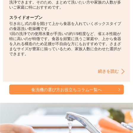
洗浄できます。そのため、まとめて洗いたい方や家族の人数が多
いご家庭に特におすすめです。
スライドオープン
引き出し式の扉を開けて上から食器を入れていくボックスタイプ
の食器洗い乾燥機です。
1回の洗浄での使用水量が手洗いの約1/9程度など、省エネ性能が
特に高いのが特徴です。食器を頻繁に洗うご家庭や、上から食器
を入れる構造のため足腰が不自由な方にもおすすめです。さまざ
まなサイズが豊富に揃っているため、家族人数に合わせた選択が
できます。
続きを読む
食洗機の選び方お役立ちコラム一覧へ