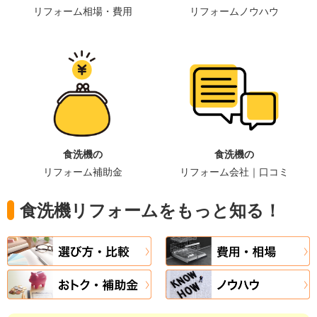
リフォーム相場・費用
リフォームノウハウ
食洗機の
食洗機の
リフォーム補助金
リフォーム会社｜口コミ
食洗機リフォームをもっと知る！