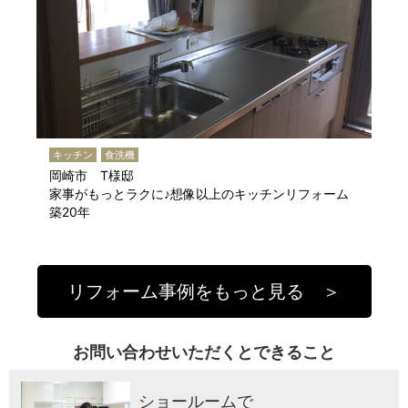
キッチン
食洗機
岡崎市 T様邸
家事がもっとラクに♪想像以上のキッチンリフォーム
築20年
リフォーム事例をもっと見る ＞
お問い合わせいただくとできること
ショールームで