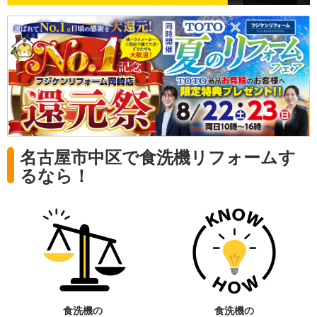
名古屋市中区で食洗機リフォームす
るなら！
食洗機の
食洗機の