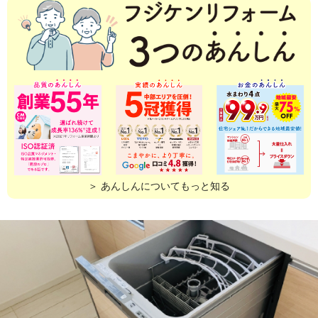
＞ あんしんについてもっと知る