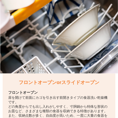
フロントオープンorスライドオープン
フロントオープン
扉を開けて前面にカゴを引き出す前開きタイプの食器洗い乾燥機
です。
どの角度からでも出し入れがしやすく、寸胴鍋から特殊な形状の
お皿など、さまざまな種類の食器を収納できる特徴があります。
また、収納点数が多く、自由度が高いため、一度に大量の食器を