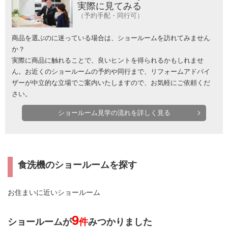
実際に見てみる
（予約手配・同行可）
商品を選ぶのに迷っている場合は、ショールームを訪れてみません
か？
実際に商品に触れることで、良いヒントを得られるかもしれませ
ん。お近くのショールームの予約や同行まで、リフォームアドバイ
ザーが中立的な立場でご案内いたしますので、お気軽にご依頼くだ
さい。
ショールーム見学の流れを詳しく見る
食洗機のショールームを探す
お住まいに近いショールーム
9
ショールームが
件
みつかりました