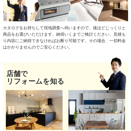
カタログをお持ちして現地調査へ伺いますので、後ほどじっくりと
商品をお選びいただけます。納得いくまでご検討ください。見積も
り内容にご納得できなければお断り可能です。その場合、一切料金
はかかりませんのでご安心ください。
店舗で
リフォームを知る