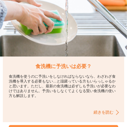
食洗機に予洗いは必要？
食洗機を使うのに予洗いをしなければならないなら、わざわざ食
洗機を導入する必要もない…と躊躇っている方もいらっしゃるか
と思います。ただし、最新の食洗機は必ずしも予洗いが必要なわ
けではありません。予洗いをしなくてよくなる賢い食洗機の使い
方も解説します。
続きを読む