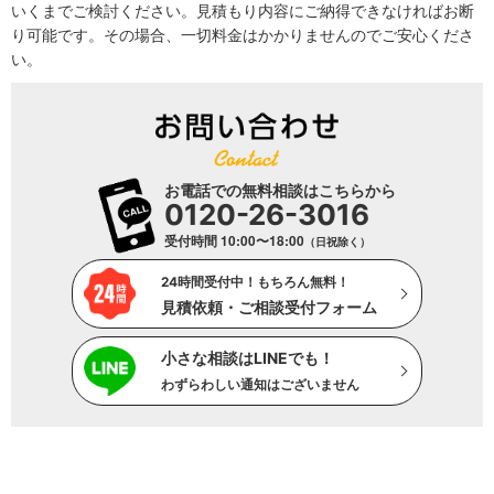
いくまでご検討ください。見積もり内容にご納得できなければお断
り可能です。その場合、一切料金はかかりませんのでご安心くださ
い。
お電話での無料相談はこちらから
0120-26-3016
受付時間 10:00〜18:00
（日祝除く）
24時間受付中！もちろん無料！
見積依頼・ご相談受付フォーム
小さな相談はLINEでも！
わずらわしい通知はございません