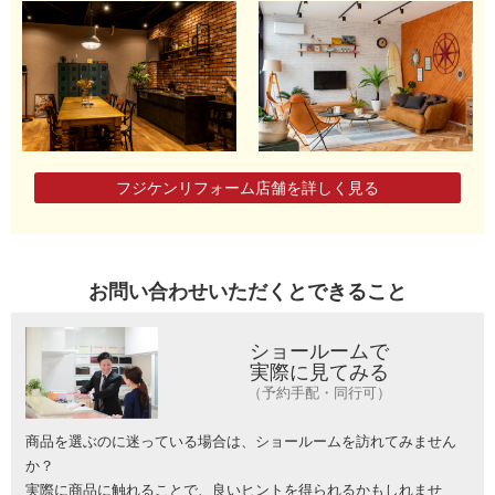
フジケンリフォーム店舗を詳しく見る
お問い合わせいただくとできること
ショールームで
実際に見てみる
（予約手配・同行可）
商品を選ぶのに迷っている場合は、ショールームを訪れてみません
か？
実際に商品に触れることで、良いヒントを得られるかもしれませ