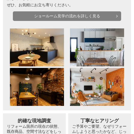
ぜひ、お気軽にお立ち寄りください。
ショールーム見学の流れを詳しく見る
的確な現地調査
丁寧なヒアリング
リフォーム箇所の現在の状態、
ご予算やご要望、なぜリフォー
既存商品、空間寸法などをしっ
ムしようと思ったかなど、じっ