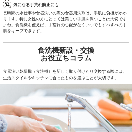
気になる手荒れ防止にも
長時間の水仕事や食器洗いの際の食器用洗剤は、手肌に負担がかか
ります。特に女性の方にとっては美しい手肌を保つことは大切です
よね。食洗機を使えば、手荒れの心配がなくいつでもすべすべの手
肌をキープできます。
食洗機新設・交換
お役立ちコラム
食器洗い乾燥機（食洗機）を新しく取り付けたり交換する際には、
生活スタイルやキッチンに合ったものを選ぶことが大切です。