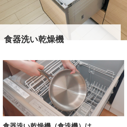
食器洗い乾燥機
食器洗い乾燥機（食洗機）は