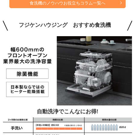
食洗機のノウハウお役立ちコラム一覧へ
フジケンハウジング
おすすめ食洗機
自動洗浄でこんなにお得!