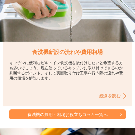
食洗機新設の流れや費用相場
キッチンに便利なビルトイン食洗機を後付けしたいと希望する方
も多いでしょう。現在使っているキッチンに取り付けできるのか
判断するポイント、そして実際取り付け工事を行う際の流れや費
用の相場を解説します。
続きを読む
食洗機の費用・相場お役立ちコラム一覧へ