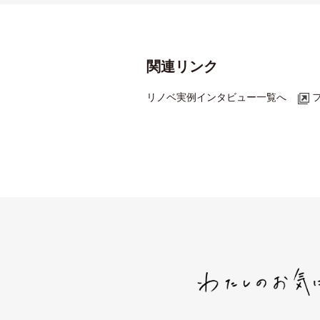
関連リンク
リノベ実例インタビュー一覧へ