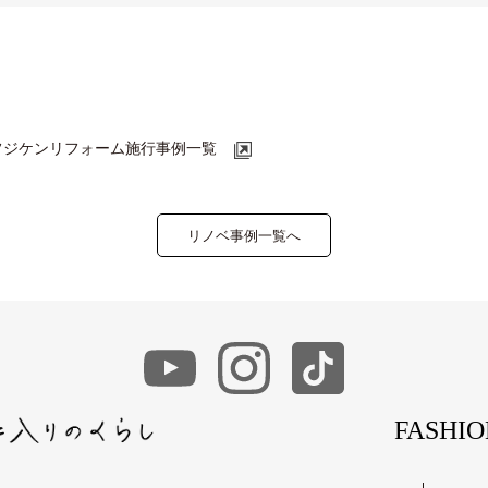
フジケンリフォーム施行事例一覧
リノベ事例一覧へ
FASHI