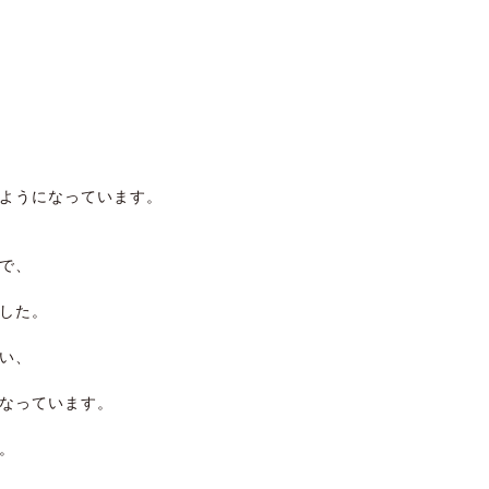
ようになっています。
で、
した。
い、
なっています。
。