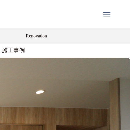
Renovation
施工事例