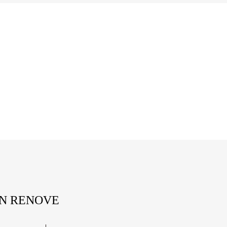
ON RENOVE