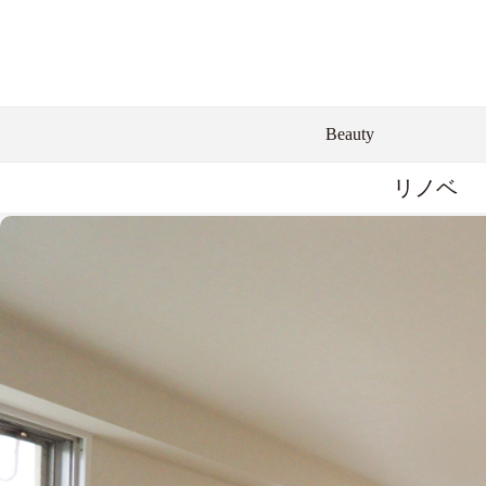
Beauty
リノベ