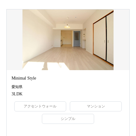
Minimal Style
愛知県
3LDK
アクセントウォール
マンション
シンプル