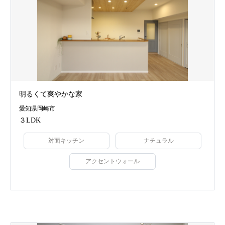
明るくて爽やかな家
愛知県岡崎市
３LDK
対面キッチン
ナチュラル
アクセントウォール