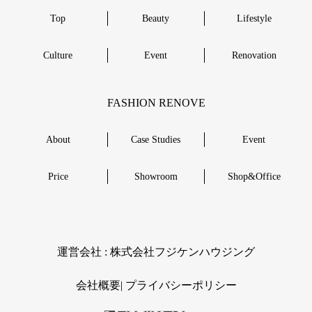
Top
Beauty
Lifestyle
Culture
Event
Renovation
FASHION RENOVE
About
Case Studies
Event
Price
Showroom
Shop&Office
︎運営会社 : 株式会社フジケンハウジング
会社概要|
︎プライバシーポリシー