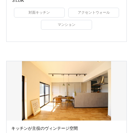
３LDK
対面キッチン
アクセントウォール
マンション
キッチンが主役のヴィンテージ空間