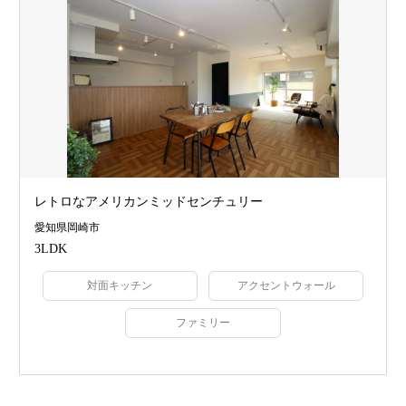
レトロなアメリカンミッドセンチュリー
愛知県岡崎市
3LDK
対面キッチン
アクセントウォール
ファミリー