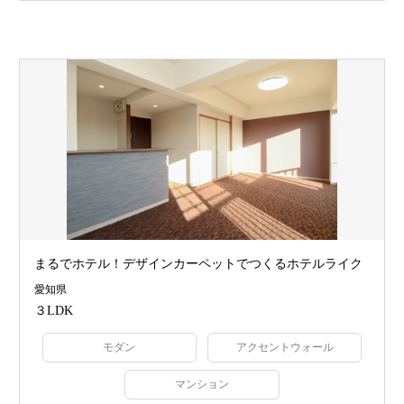
まるでホテル！デザインカーペットでつくるホテルライク
愛知県
３LDK
モダン
アクセントウォール
マンション