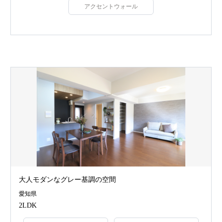
アクセントウォール
大人モダンなグレー基調の空間
愛知県
2LDK