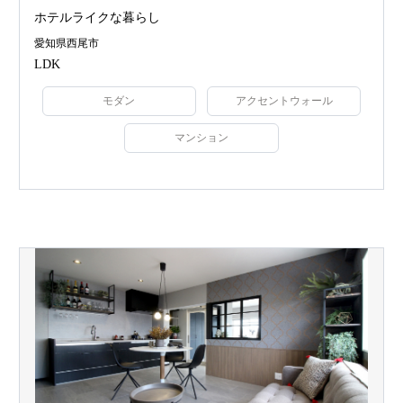
ホテルライクな暮らし
愛知県西尾市
LDK
モダン
アクセントウォール
マンション