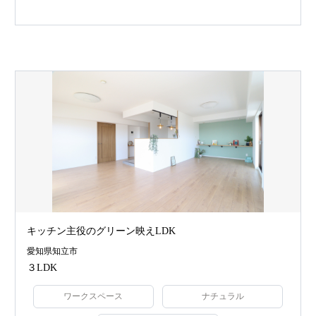
キッチン主役のグリーン映えLDK
愛知県知立市
３LDK
ワークスペース
ナチュラル