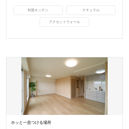
対面キッチン
ナチュラル
アクセントウォール
ホッと一息つける場所