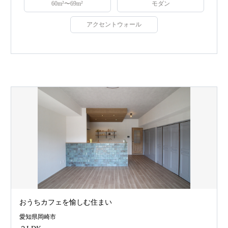
60m²〜69m²
モダン
アクセントウォール
おうちカフェを愉しむ住まい
愛知県岡崎市