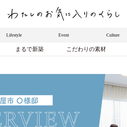
Lifestyle
Event
Culture
まるで新築
こだわりの素材