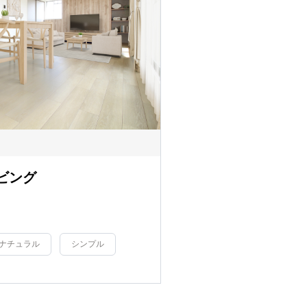
ビング
ナチュラル
シンプル