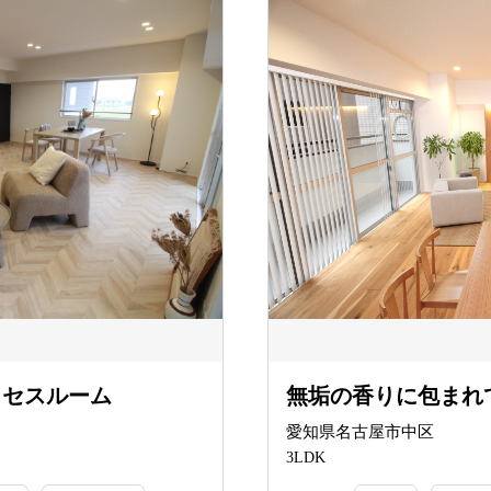
ミセスルーム
無垢の香りに包まれ
愛知県名古屋市中区
3LDK