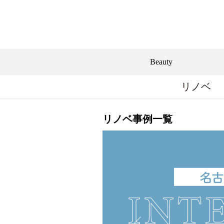
Beauty
リノベ
リノベ事例一覧