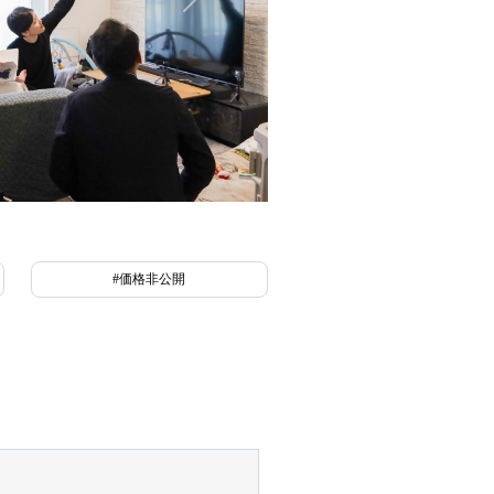
#価格非公開