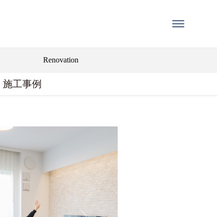
Renovation
施工事例