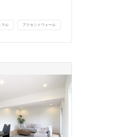
ュラル
アクセントウォール