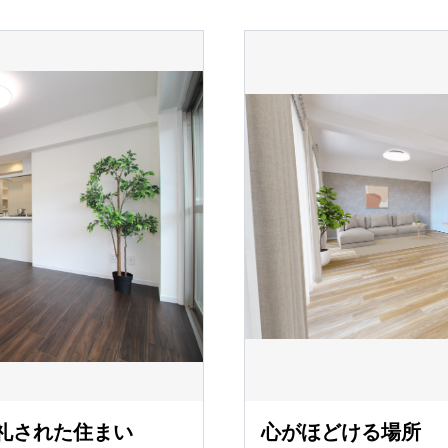
礼された住まい
心がほどける場所