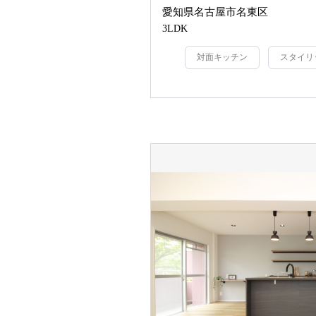
愛知県名古屋市名東区
3LDK
対面キッチン
スタイリ