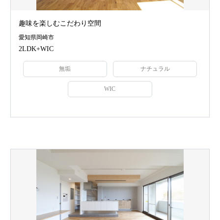
趣味を楽しむこだわり空間
愛知県岡崎市
2LDK+WIC
無垢
ナチュラル
WIC