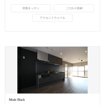
対面キッチン
こだわり収納
アクセントウォール
Mode Black