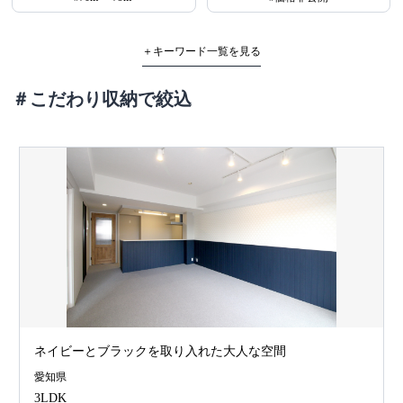
＋キーワード一覧を見る
＃こだわり収納で絞込
ネイビーとブラックを取り入れた大人な空間
愛知県
3LDK