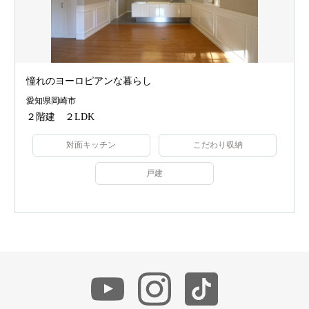
憧れのヨーロピアンな暮らし
愛知県岡崎市
２階建 ２LDK
対面キッチン
こだわり収納
戸建