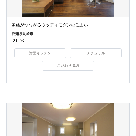
家族がつながるウッディモダンの住まい
愛知県岡崎市
２LDK
対面キッチン
ナチュラル
こだわり収納