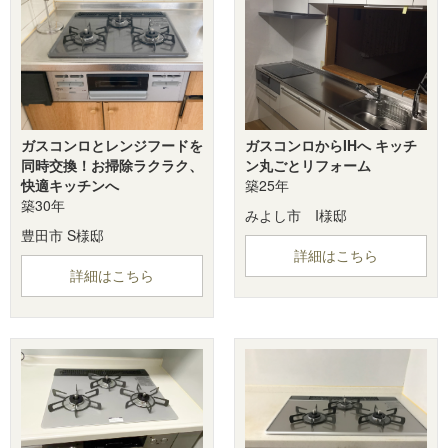
ガスコンロとレンジフードを
ガスコンロからIHへ キッチ
同時交換！お掃除ラクラク、
ン丸ごとリフォーム
快適キッチンへ
築25年
築30年
みよし市 I様邸
豊田市 S様邸
詳細はこちら
詳細はこちら