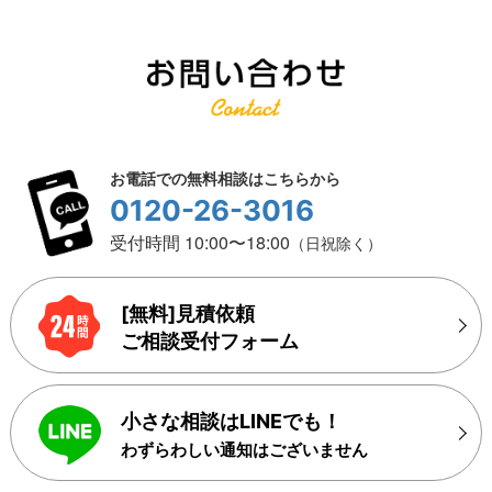
お電話での無料相談はこちらから
0120-26-3016
受付時間 10:00〜18:00
（日祝除く）
[無料]見積依頼
ご相談受付フォーム
小さな相談はLINEでも！
わずらわしい通知はございません