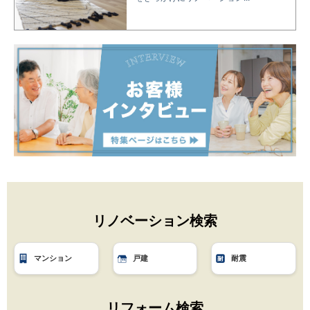
リノベーション検索
マンション
戸建
耐震
リフォーム検索