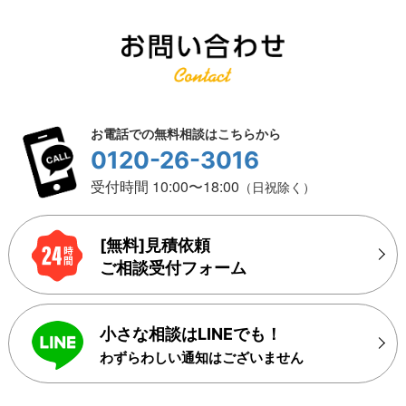
お電話での無料相談はこちらから
0120-26-3016
受付時間 10:00〜18:00
（日祝除く）
[無料]見積依頼
ご相談受付フォーム
小さな相談はLINEでも！
わずらわしい通知はございません