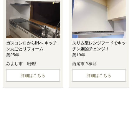
ガスコンロからIHへ キッチ
スリム型レンジフードでキッ
ン丸ごとリフォーム
チン劇的チェンジ！
築25年
築19年
みよし市 I様邸
西尾市 Y様邸
詳細はこちら
詳細はこちら