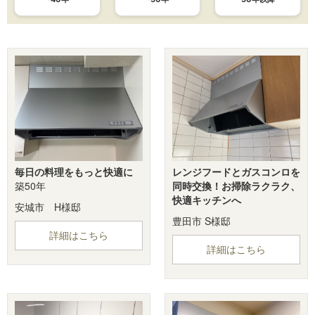
毎日の料理をもっと快適に
レンジフードとガスコンロを
築50年
同時交換！お掃除ラクラク、
快適キッチンへ
安城市 H様邸
豊田市 S様邸
詳細はこちら
詳細はこちら