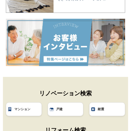
リノベーション検索
マンション
戸建
耐震
リフォーム検索