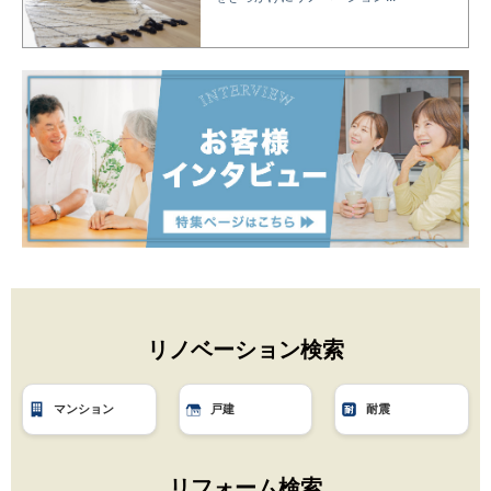
リノベーション検索
マンション
戸建
耐震
リフォーム検索