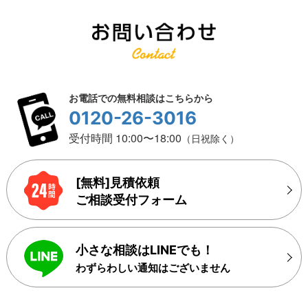
お電話での無料相談はこちらから
0120-26-3016
受付時間 10:00〜18:00
（日祝除く）
[無料]見積依頼
ご相談受付フォーム
小さな相談はLINEでも！
わずらわしい通知はございません