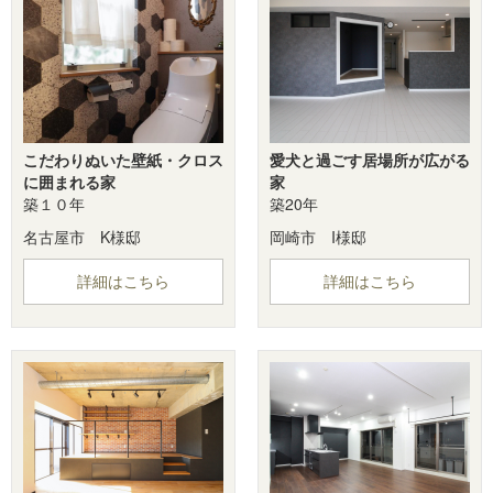
こだわりぬいた壁紙・クロス
愛犬と過ごす居場所が広がる
に囲まれる家
家
築１０年
築20年
名古屋市 K様邸
岡崎市 I様邸
詳細はこちら
詳細はこちら