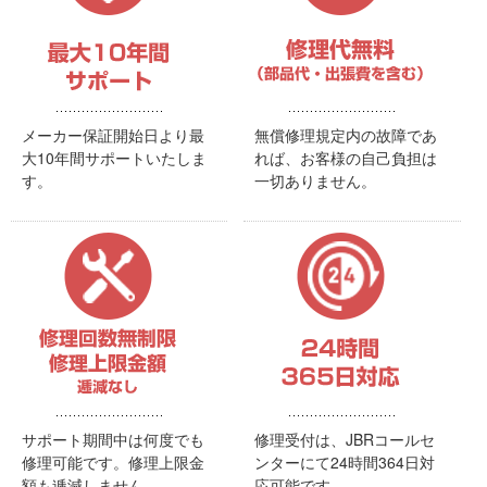
メーカー保証開始日より最
無償修理規定内の故障であ
大10年間サポートいたしま
れば、お客様の自己負担は
す。
一切ありません。
サポート期間中は何度でも
修理受付は、JBRコールセ
修理可能です。修理上限金
ンターにて24時間364日対
額も逓減しません。
応可能です。