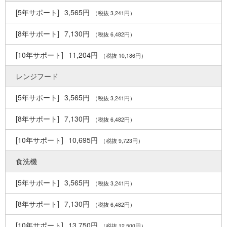
3,565円
（税抜 3,241円）
7,130円
（税抜 6,482円）
11,204円
（税抜 10,186円）
レンジフード
3,565円
（税抜 3,241円）
7,130円
（税抜 6,482円）
10,695円
（税抜 9,723円）
食洗機
3,565円
（税抜 3,241円）
7,130円
（税抜 6,482円）
13,750円
（税抜 12,500円）