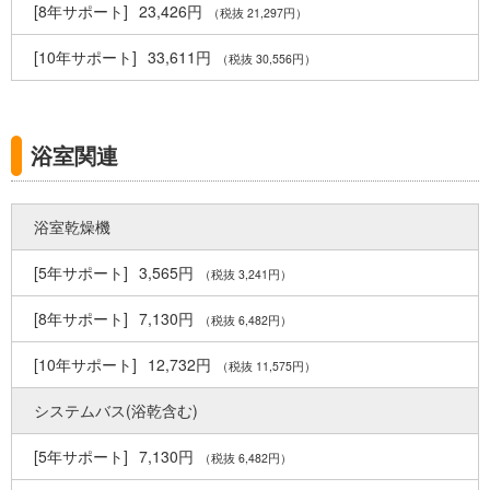
23,426円
（税抜 21,297円）
33,611円
（税抜 30,556円）
浴室関連
浴室乾燥機
3,565円
（税抜 3,241円）
7,130円
（税抜 6,482円）
12,732円
（税抜 11,575円）
システムバス(浴乾含む)
7,130円
（税抜 6,482円）