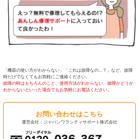
「機器の使い方がわからない」「これは故障なの…？」など、故障
時だけでなくてもお気軽にご連絡ください。
故障の時はもちろんのこと、使用方法がわからない、故障かどうか
わからないといった場合でもお気軽にお電話ください。
お問い合わせはこちら
運営会社：ジャパンワランティサポート株式会社