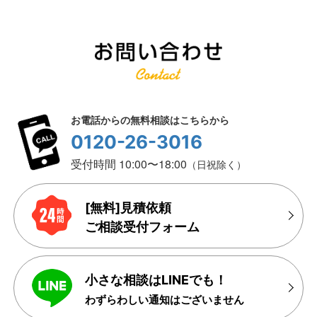
お電話からの無料相談はこちらから
0120-26-3016
受付時間 10:00〜18:00
（日祝除く）
[無料]見積依頼
ご相談受付フォーム
小さな相談はLINEでも！
わずらわしい通知はございません