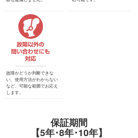
故障かどうか判断できな
い、使用方法がわからない
など、可能な範囲でお応え
します。
保証期間
【5年･8年･10年】