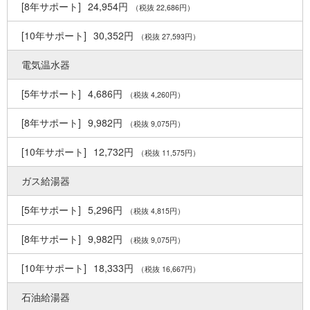
24,954円
（税抜 22,686円）
30,352円
（税抜 27,593円）
電気温水器
4,686円
（税抜 4,260円）
9,982円
（税抜 9,075円）
12,732円
（税抜 11,575円）
ガス給湯器
5,296円
（税抜 4,815円）
9,982円
（税抜 9,075円）
18,333円
（税抜 16,667円）
石油給湯器