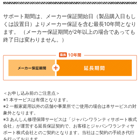
サポート期間は、メーカー保証開始日（製品購入日もし
くは設置日）よりメーカー保証を含む最長10年間となり
ます。
（メーカー保証期間が2年以上の場合であっても
終了日は変わりません。）
＜お申し込み前のご注意点＞
※1 本サービスは有償となります。
※2 一般家庭用以外の店舗や事業所でご使用の場合は本サービスの対
象外となります。
※3 あんしん修理保障サービスは「ジャパンワランティサポート株式
会社」が運営する延長保証契約で、お客様とジャパンワランティサ
ポート株式会社とのご契約となります。当社はご契約の手続き代行
を行っております。