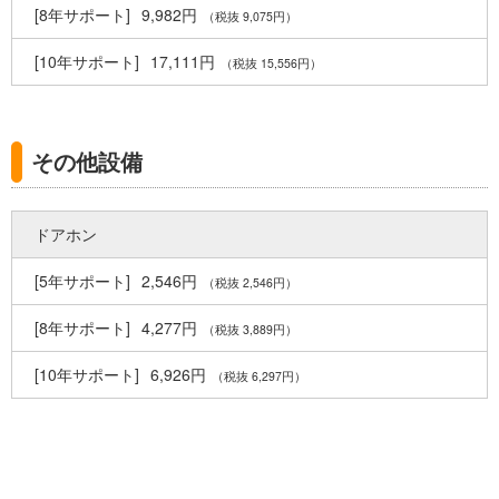
9,982円
（税抜 9,075円）
17,111円
（税抜 15,556円）
その他設備
ドアホン
2,546円
（税抜 2,546円）
4,277円
（税抜 3,889円）
6,926円
（税抜 6,297円）