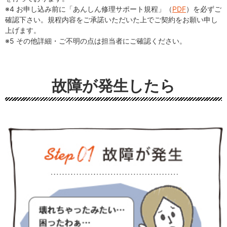
※4 お申し込み前に「あんしん修理サポート規程」（
PDF
）を必ずご
確認下さい。規程内容をご承諾いただいた上でご契約をお願い申し
上げます。
※5 その他詳細・ご不明の点は担当者にご確認ください。
故障が発生したら