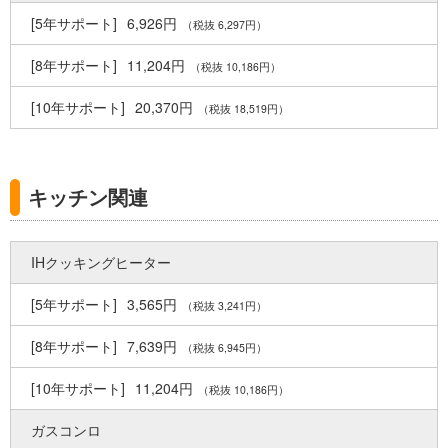
6,926円
（税抜 6,297円）
11,204円
（税抜 10,186円）
20,370円
（税抜 18,519円）
キッチン関連
IHクッキングヒーター
3,565円
（税抜 3,241円）
7,639円
（税抜 6,945円）
11,204円
（税抜 10,186円）
ガスコンロ