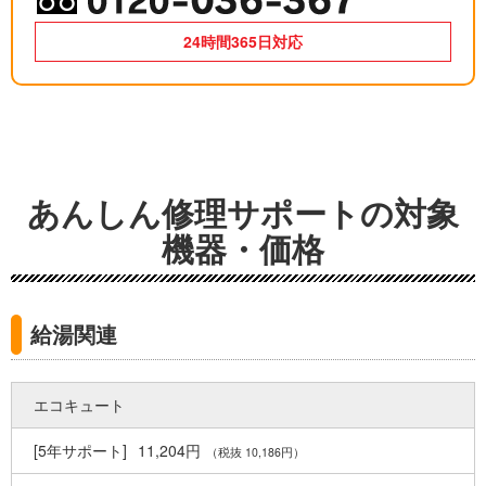
24時間365日対応
あんしん修理サポートの対象
機器・価格
給湯関連
エコキュート
11,204円
（税抜 10,186円）