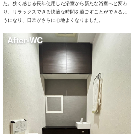
た。狭く感じる長年使用した浴室から新たな浴室へと変わ
り、リラックスできる快適な時間を過ごすことができるよ
うになり、日常がさらに心地よくなりました。
After-WC