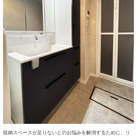
収納スペースが足りないとのお悩みを解消するために、リ