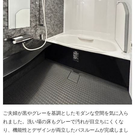
ご夫婦が黒やグレーを基調としたモダンな空間を気に入ら
れました。洗い場の床もグレーで汚れが目立ちにくくな
り、機能性とデザインが両立したバスルームが完成しまし