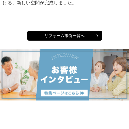
ける、新しい空間が完成しました。
リフォーム事例一覧へ