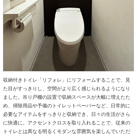
収納付きトイレ「リフォレ」にリフォームすることで、見
た目がすっきりし、空間がより広く感じられるようになり
ました。吊り戸棚の設置で収納スペースが大幅に増えたた
め、掃除用品や予備のトイレットペーパーなど、日常的に
必要なアイテムをすっきりと収納でき、日々の生活がさら
に快適に。アクセントクロスを取り入れることで、従来の
トイレとは異なる明るくモダンな雰囲気を楽しんでいただ