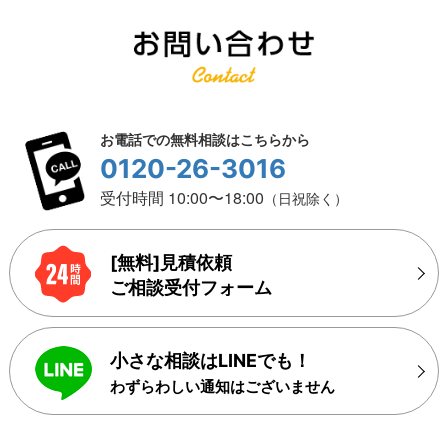
お電話での無料相談はこちらから
0120-26-3016
受付時間 10:00〜18:00
（日祝除く）
[無料]見積依頼
ご相談受付フォーム
小さな相談はLINEでも！
わずらわしい通知はございません