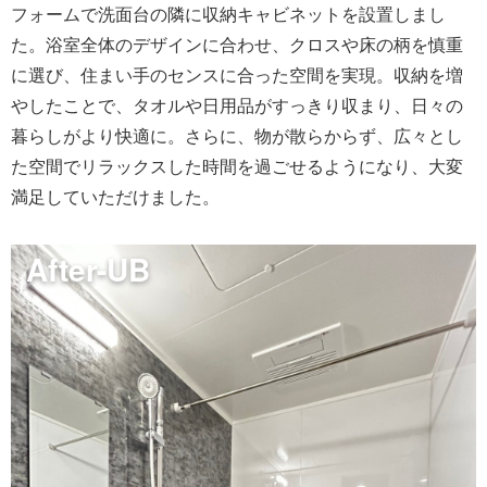
フォームで洗面台の隣に収納キャビネットを設置しまし
た。浴室全体のデザインに合わせ、クロスや床の柄を慎重
に選び、住まい手のセンスに合った空間を実現。収納を増
やしたことで、タオルや日用品がすっきり収まり、日々の
暮らしがより快適に。さらに、物が散らからず、広々とし
た空間でリラックスした時間を過ごせるようになり、大変
満足していただけました。
After-UB