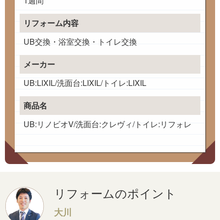
1週間
リフォーム内容
UB交換・浴室交換・トイレ交換
メーカー
UB:LIXIL/洗面台:LIXIL/トイレ:LIXIL
商品名
UB:リノビオV/洗面台:クレヴィ/トイレ:リフォレ
リフォームのポイント
大川