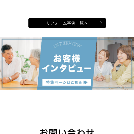
リフォーム事例一覧へ