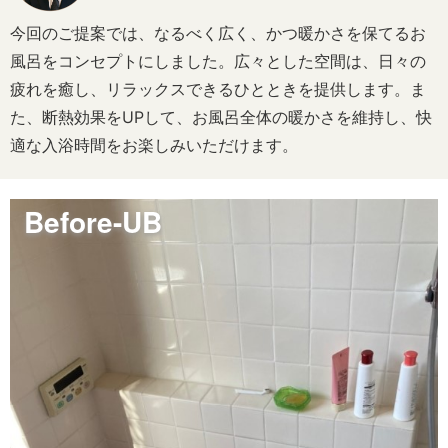
今回のご提案では、なるべく広く、かつ暖かさを保てるお
風呂をコンセプトにしました。広々とした空間は、日々の
疲れを癒し、リラックスできるひとときを提供します。ま
た、断熱効果をUPして、お風呂全体の暖かさを維持し、快
適な入浴時間をお楽しみいただけます。
Before-UB