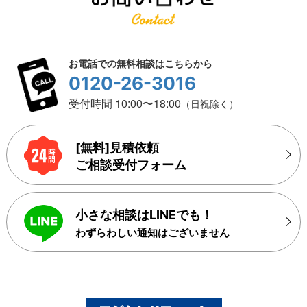
お電話での無料相談はこちらから
0120-26-3016
受付時間 10:00〜18:00
（日祝除く）
[無料]見積依頼
ご相談受付フォーム
小さな相談はLINEでも！
わずらわしい通知はございません