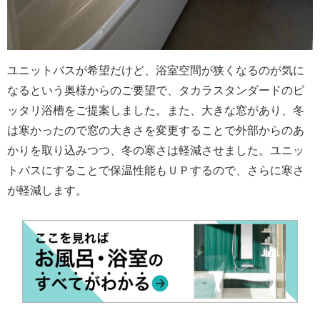
ユニットバスが希望だけど、浴室空間が狭くなるのが気に
なるという奥様からのご要望で、タカラスタンダードのピ
ッタリ浴槽をご提案しました。また、大きな窓があり、冬
は寒かったので窓の大きさを変更することで外部からのあ
かりを取り込みつつ、冬の寒さは軽減させました。ユニッ
トバスにすることで保温性能もＵＰするので、さらに寒さ
が軽減します。