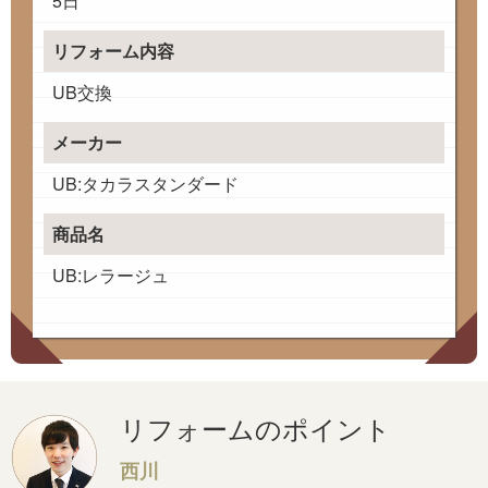
5日
リフォーム内容
UB交換
メーカー
UB:タカラスタンダード
商品名
UB:レラージュ
リフォームのポイント
西川