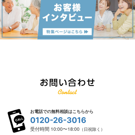
お電話での無料相談はこちらから
0120-26-3016
受付時間 10:00〜18:00
（日祝除く）