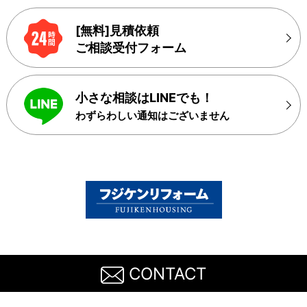
[無料]見積依頼
ご相談受付フォーム
小さな相談はLINEでも！
わずらわしい通知はございません
CONTACT