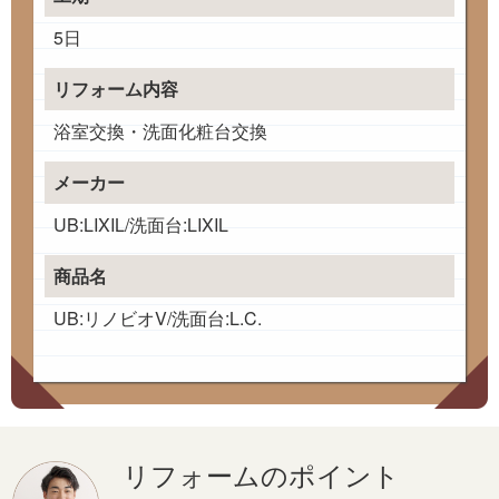
5日
リフォーム内容
浴室交換・洗面化粧台交換
メーカー
UB:LIXIL/洗面台:LIXIL
商品名
UB:リノビオV/洗面台:L.C.
リフォームのポイント