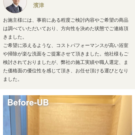
濱津
お施主様には、事前にある程度ご検討内容やご希望の商品
は調べていただいており、方向性を決めた状態でご連絡頂
きました。
ご希望に添えるような、コストパフォーマンスが高い浴室
や掃除が楽な洗面をご提案させて頂きました。他社様もご
検討されておりましたが、弊社の施工実績や職人選定、ま
た価格面の優位性を感じて頂き、お任せ頂ける運びとなり
ました。
Before-UB