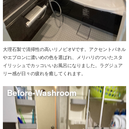
大理石製で清掃性の高いリノビオVです。アクセントパネル
やエプロンに濃いめの色を選ばれ、メリハリのついたスタ
イリッシュでカッコいいお風呂になりました。ラグジュア
リー感が日々の疲れを癒してくれます。
Before-Washroom