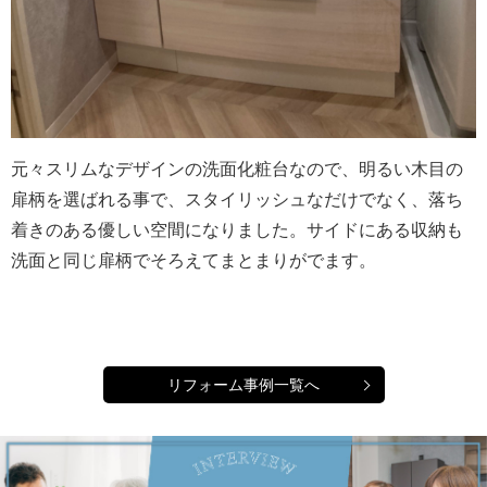
元々スリムなデザインの洗面化粧台なので、明るい木目の
扉柄を選ばれる事で、スタイリッシュなだけでなく、落ち
着きのある優しい空間になりました。サイドにある収納も
洗面と同じ扉柄でそろえてまとまりがでます。
リフォーム事例一覧へ