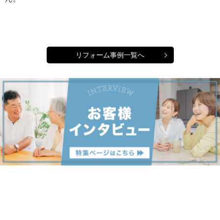
リフォーム事例一覧へ