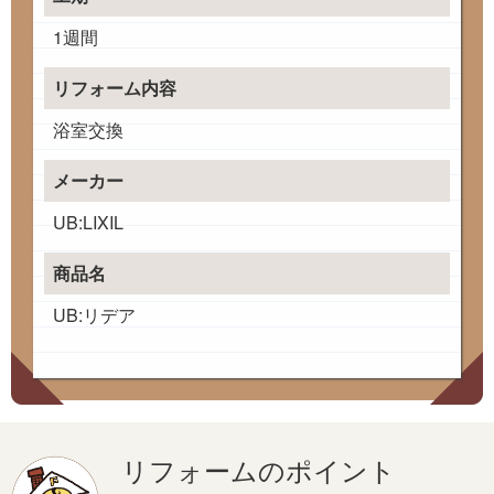
1週間
リフォーム内容
浴室交換
メーカー
UB:LIXIL
商品名
UB:リデア
リフォームのポイント