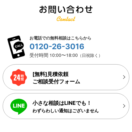
お電話での無料相談はこちらから
0120-26-3016
受付時間 10:00〜18:00
（日祝除く）
[無料]見積依頼
ご相談受付フォーム
小さな相談はLINEでも！
わずらわしい通知はございません