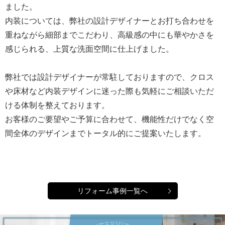
ました。
内装については、弊社の設計デザイナーとお打ち合わせを
重ねながら細部までこだわり、高級感の中にも華やかさを
感じられる、上質な洗面空間に仕上げました。
弊社では設計デザイナーが常駐しておりますので、クロス
や床材など内装デザインに迷った際も気軽にご相談いただ
ける体制を整えております。
お客様のご要望やご予算に合わせて、機能性だけでなく空
間全体のデザインまでトータル的にご提案いたします。
リフォーム事例一覧へ