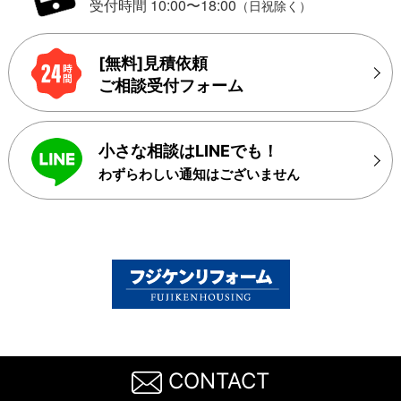
受付時間 10:00〜18:00
（日祝除く）
[無料]見積依頼
ご相談受付フォーム
小さな相談はLINEでも！
わずらわしい通知はございません
CONTACT