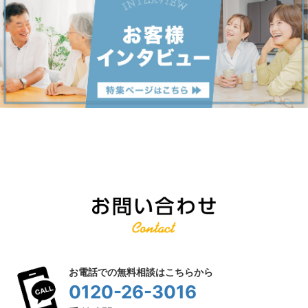
お電話での無料相談はこちらから
0120-26-3016