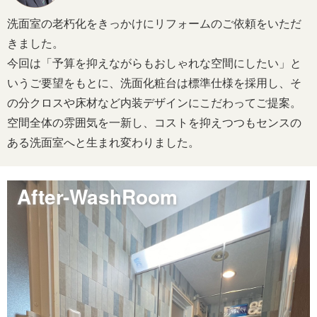
洗面室の老朽化をきっかけにリフォームのご依頼をいただ
きました。
今回は「予算を抑えながらもおしゃれな空間にしたい」と
いうご要望をもとに、洗面化粧台は標準仕様を採用し、そ
の分クロスや床材など内装デザインにこだわってご提案。
空間全体の雰囲気を一新し、コストを抑えつつもセンスの
ある洗面室へと生まれ変わりました。
After-WashRoom