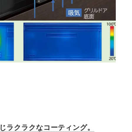
じラクラクなコーティング。