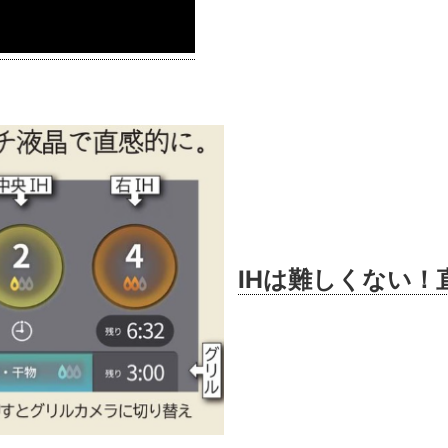
IHは難しくない