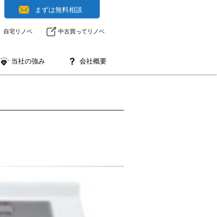
まずは無料相談
自宅リノベ
中古買ってリノベ
当社の強み
会社概要