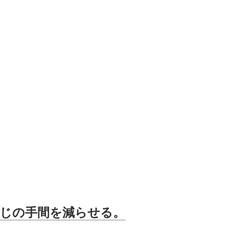
じの手間を減らせる。