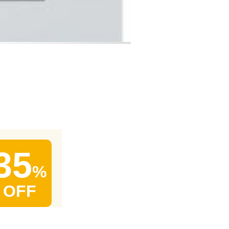
35
%
OFF