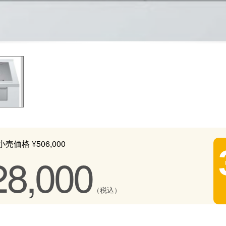
売価格 ¥506,000
28,000
（税込）