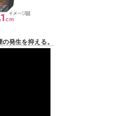
煙の発生を抑える。