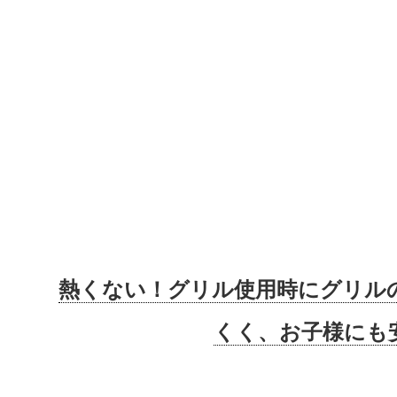
熱くない！グリル使用時にグリル
くく、お子様にも