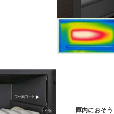
庫内におそう