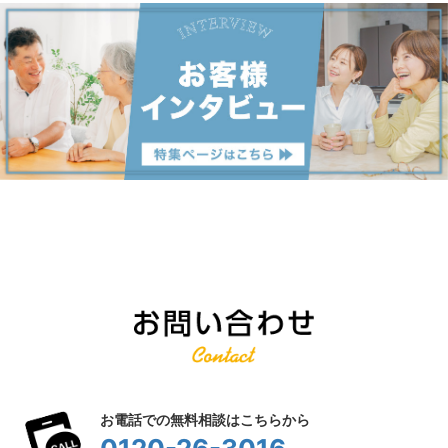
お電話での無料相談はこちらから