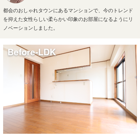
都会のおしゃれタウンにあるマンションで、今のトレンド
を抑えた女性らしい柔らかい印象のお部屋になるようにリ
ノベーションしました。
Before-LDK