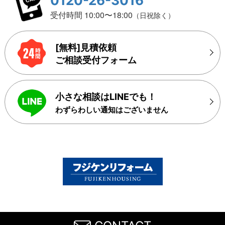
0120-26-3016
受付時間 10:00〜18:00
（日祝除く）
[無料]見積依頼
ご相談受付フォーム
小さな相談はLINEでも！
わずらわしい通知はございません