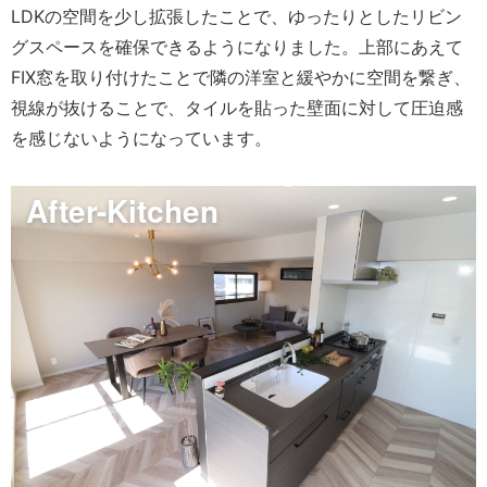
LDKの空間を少し拡張したことで、ゆったりとしたリビン
グスペースを確保できるようになりました。上部にあえて
FIX窓を取り付けたことで隣の洋室と緩やかに空間を繋ぎ、
視線が抜けることで、タイルを貼った壁面に対して圧迫感
を感じないようになっています。
After-Kitchen