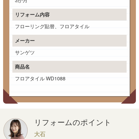
3か月
リフォーム内容
フローリング貼替、フロアタイル
メーカー
サンゲツ
商品名
フロアタイル WD1088
リフォームのポイント
大石