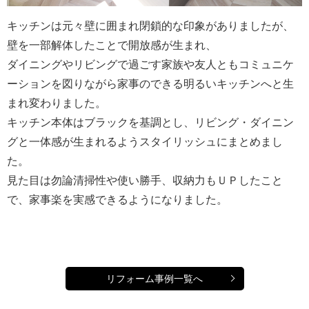
キッチンは元々壁に囲まれ閉鎖的な印象がありましたが、
壁を一部解体したことで開放感が生まれ、
ダイニングやリビングで過ごす家族や友人ともコミュニケ
ーションを図りながら家事のできる明るいキッチンへと生
まれ変わりました。
キッチン本体はブラックを基調とし、リビング・ダイニン
グと一体感が生まれるようスタイリッシュにまとめまし
た。
見た目は勿論清掃性や使い勝手、収納力もＵＰしたこと
で、家事楽を実感できるようになりました。
リフォーム事例一覧へ