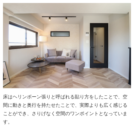
床はヘリンボーン張りと呼ばれる貼り方をしたことで、空
間に動きと奥行を持たせたことで、実際よりも広く感じる
ことができ、さりげなく空間のワンポイントとなっていま
す。