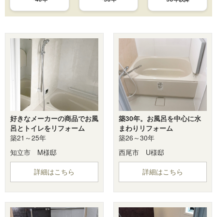
好きなメーカーの商品でお風
築30年。お風呂を中心に水
呂とトイレをリフォーム
まわりリフォーム
築21～25年
築26～30年
知立市 M様邸
西尾市 U様邸
詳細はこちら
詳細はこちら