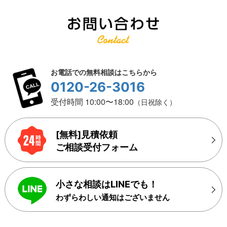
お電話での無料相談はこちらから
0120-26-3016
受付時間 10:00〜18:00
（日祝除く）
[無料]見積依頼
ご相談受付フォーム
小さな相談はLINEでも！
わずらわしい通知はございません