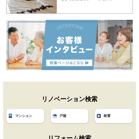
リノベーション検索
マンション
戸建
耐震
リフォーム検索