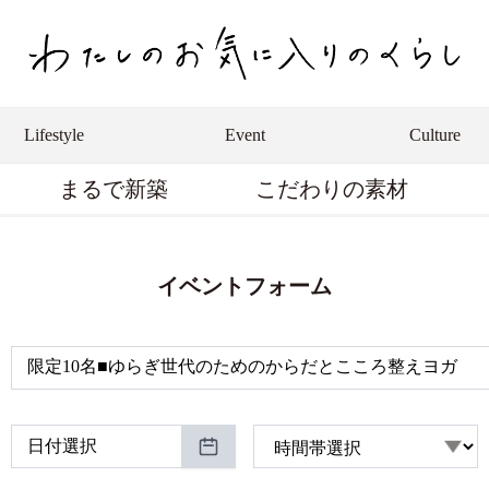
Lifestyle
Event
Culture
まるで新築
こだわりの素材
イベントフォーム