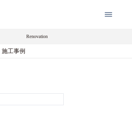
Renovation
施工事例