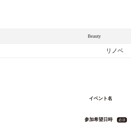
Beauty
リノベ
イベント名
参加希望日時
必須