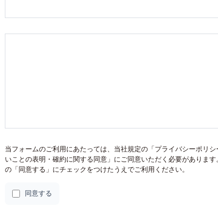
当フォームのご利用にあたっては、当社規定の「
プライバシーポリシ
いことの表明・確約に関する同意
」にご同意いただく必要があります
の「同意する」にチェックをつけたうえでご利用ください。
同意する